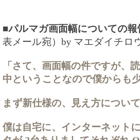
■パルマガ画面幅についての報
表メール宛）by マエダイチロ
「さて、画面幅の件ですが、
中ということなので僕からも
まず新仕様の、見え方につい
僕は自宅に、インターネット