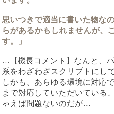
います。
思いつきで適当に書いた物な
らがあるかもしれませんが、ご
す。」
…【機長コメント】なんと、パ
系をわざわざスクリプトにし
しかも、あらゆる環境に対応できるよ
まで対応していただいている
ゃえば問題ないのだが…