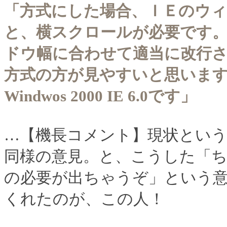
「方式にした場合、ＩＥのウ
と、横スクロールが必要です
ドウ幅に合わせて適当に改行
方式の方が見やすいと思いま
Windwos 2000 IE 6.0です」
…【機長コメント】現状とい
同様の意見。と、こうした「
の必要が出ちゃうぞ」という
くれたのが、この人！