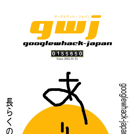
Since 2002.01.31