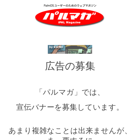
広告の募集
「パルマガ」では、
宣伝バナーを募集しています。
あまり複雑なことは出来ませんが、